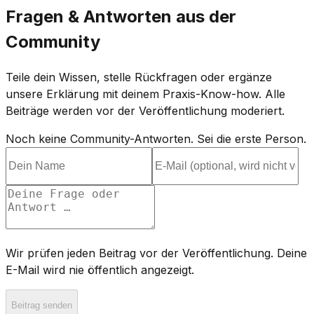
Fragen & Antworten aus der
Community
Teile dein Wissen, stelle Rückfragen oder ergänze
unsere Erklärung mit deinem Praxis-Know-how. Alle
Beiträge werden vor der Veröffentlichung moderiert.
Noch keine Community-Antworten. Sei die erste Person.
Wir prüfen jeden Beitrag vor der Veröffentlichung. Deine
E-Mail wird nie öffentlich angezeigt.
Beitrag senden