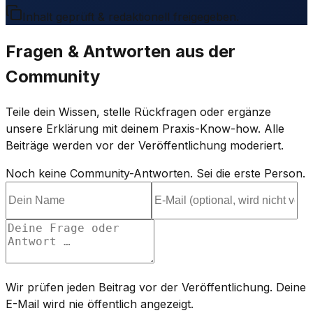
Inhalt geprüft & redaktionell freigegeben.
Fragen & Antworten aus der
Community
Teile dein Wissen, stelle Rückfragen oder ergänze
unsere Erklärung mit deinem Praxis-Know-how. Alle
Beiträge werden vor der Veröffentlichung moderiert.
Noch keine Community-Antworten. Sei die erste Person.
Wir prüfen jeden Beitrag vor der Veröffentlichung. Deine
E-Mail wird nie öffentlich angezeigt.