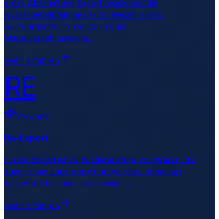
e-dec Abschaltung Export bezeichnet die
Ausserbetriebnahme der Schweizer e-dec-
Ausfuhrplattform, die vom neuen
Warenverkehrssystem
…
Mehr erfahren
RE
Verwandt
Re-Export
Ein Re-Export ist die Wiederausfuhr von Waren, die
zuvor in ein Land eingeführt wurden, ohne dort
wesentlich be- oder verarbeitet
…
Mehr erfahren