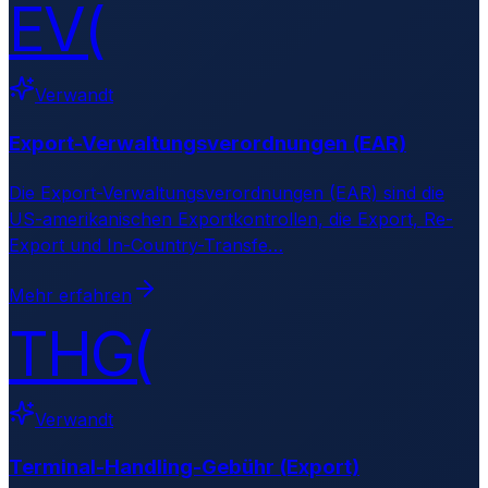
EV(
Verwandt
Export-Verwaltungsverordnungen (EAR)
Die Export-Verwaltungsverordnungen (EAR) sind die
US-amerikanischen Exportkontrollen, die Export, Re-
Export und In-Country-Transfe
…
Mehr erfahren
THG(
Verwandt
Terminal-Handling-Gebühr (Export)