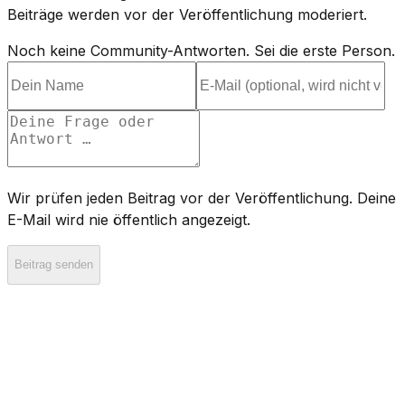
Beiträge werden vor der Veröffentlichung moderiert.
Noch keine Community-Antworten. Sei die erste Person.
Wir prüfen jeden Beitrag vor der Veröffentlichung. Deine
E-Mail wird nie öffentlich angezeigt.
Beitrag senden