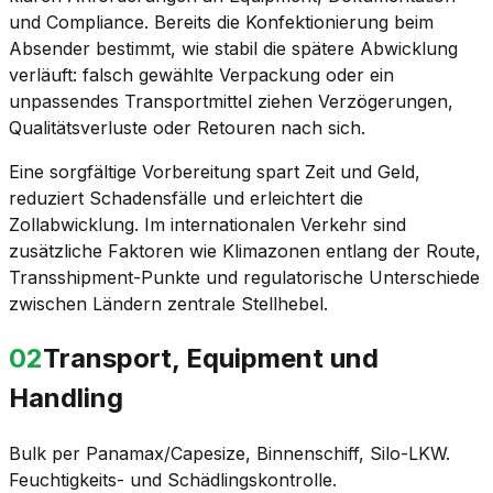
und Compliance. Bereits die Konfektionierung beim
Absender bestimmt, wie stabil die spätere Abwicklung
verläuft: falsch gewählte Verpackung oder ein
unpassendes Transportmittel ziehen Verzögerungen,
Qualitätsverluste oder Retouren nach sich.
Eine sorgfältige Vorbereitung spart Zeit und Geld,
reduziert Schadensfälle und erleichtert die
Zollabwicklung. Im internationalen Verkehr sind
zusätzliche Faktoren wie Klimazonen entlang der Route,
Transshipment-Punkte und regulatorische Unterschiede
zwischen Ländern zentrale Stellhebel.
02
Transport, Equipment und
Handling
Bulk per Panamax/Capesize, Binnenschiff, Silo-LKW.
Feuchtigkeits- und Schädlingskontrolle.