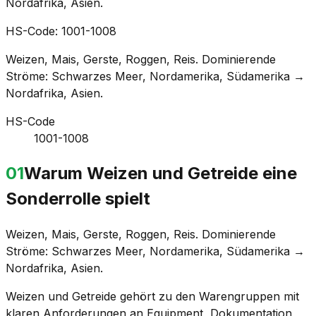
Nordafrika, Asien.
HS-Code: 1001-1008
Weizen, Mais, Gerste, Roggen, Reis. Dominierende
Ströme: Schwarzes Meer, Nordamerika, Südamerika →
Nordafrika, Asien.
HS-Code
1001-1008
01
Warum Weizen und Getreide eine
Sonderrolle spielt
Weizen, Mais, Gerste, Roggen, Reis. Dominierende
Ströme: Schwarzes Meer, Nordamerika, Südamerika →
Nordafrika, Asien.
Weizen und Getreide gehört zu den Warengruppen mit
klaren Anforderungen an Equipment, Dokumentation