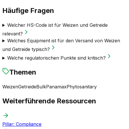
Häufige Fragen
Welcher HS-Code ist für Weizen und Getreide
relevant?
Welches Equipment ist für den Versand von Weizen
und Getreide typisch?
Welche regulatorischen Punkte sind kritisch?
Themen
Weizen
Getreide
Bulk
Panamax
Phytosanitary
Weiterführende Ressourcen
Pillar: Compliance