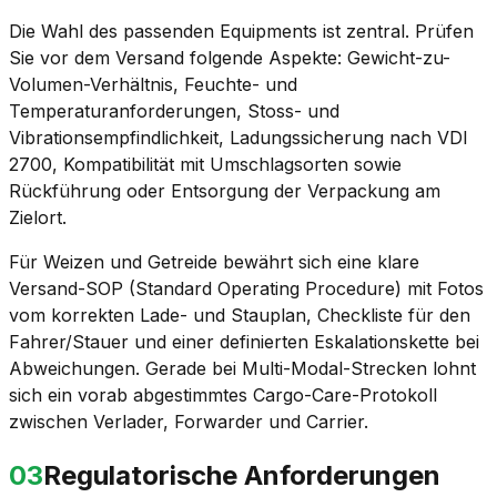
Die Wahl des passenden Equipments ist zentral. Prüfen
Sie vor dem Versand folgende Aspekte: Gewicht-zu-
Volumen-Verhältnis, Feuchte- und
Temperaturanforderungen, Stoss- und
Vibrationsempfindlichkeit, Ladungssicherung nach VDI
2700, Kompatibilität mit Umschlagsorten sowie
Rückführung oder Entsorgung der Verpackung am
Zielort.
Für Weizen und Getreide bewährt sich eine klare
Versand-SOP (Standard Operating Procedure) mit Fotos
vom korrekten Lade- und Stauplan, Checkliste für den
Fahrer/Stauer und einer definierten Eskalationskette bei
Abweichungen. Gerade bei Multi-Modal-Strecken lohnt
sich ein vorab abgestimmtes Cargo-Care-Protokoll
zwischen Verlader, Forwarder und Carrier.
03
Regulatorische Anforderungen