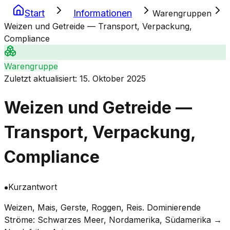
Start
Informationen
Warengruppen
Weizen und Getreide — Transport, Verpackung,
Compliance
Warengruppe
Zuletzt aktualisiert
:
15. Oktober 2025
Weizen und Getreide —
Transport, Verpackung,
Compliance
Kurzantwort
Weizen, Mais, Gerste, Roggen, Reis. Dominierende
Ströme: Schwarzes Meer, Nordamerika, Südamerika →