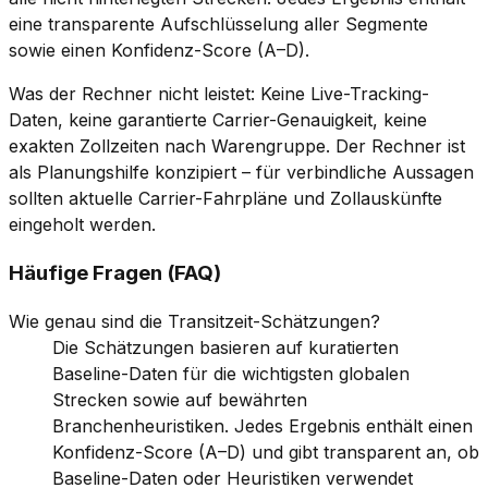
eine transparente Aufschlüsselung aller Segmente
sowie einen Konfidenz-Score (A–D).
Was der Rechner nicht leistet: Keine Live-Tracking-
Daten, keine garantierte Carrier-Genauigkeit, keine
exakten Zollzeiten nach Warengruppe. Der Rechner ist
als Planungshilfe konzipiert – für verbindliche Aussagen
sollten aktuelle Carrier-Fahrpläne und Zollauskünfte
eingeholt werden.
Häufige Fragen (FAQ)
Wie genau sind die Transitzeit-Schätzungen?
Die Schätzungen basieren auf kuratierten
Baseline-Daten für die wichtigsten globalen
Strecken sowie auf bewährten
Branchenheuristiken. Jedes Ergebnis enthält einen
Konfidenz-Score (A–D) und gibt transparent an, ob
Baseline-Daten oder Heuristiken verwendet