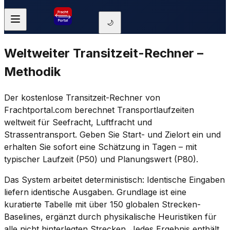
🌙
Weltweiter Transitzeit-Rechner –
Methodik
Der kostenlose Transitzeit-Rechner von
Frachtportal.com berechnet Transportlaufzeiten
weltweit für Seefracht, Luftfracht und
Strassentransport. Geben Sie Start- und Zielort ein und
erhalten Sie sofort eine Schätzung in Tagen – mit
typischer Laufzeit (P50) und Planungswert (P80).
Das System arbeitet deterministisch: Identische Eingaben
liefern identische Ausgaben. Grundlage ist eine
kuratierte Tabelle mit über 150 globalen Strecken-
Baselines, ergänzt durch physikalische Heuristiken für
alle nicht hinterlegten Strecken. Jedes Ergebnis enthält