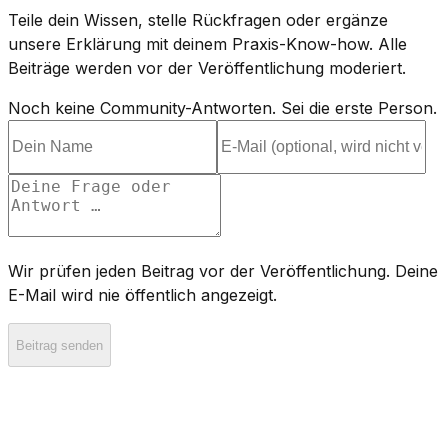
Teile dein Wissen, stelle Rückfragen oder ergänze
unsere Erklärung mit deinem Praxis-Know-how. Alle
Beiträge werden vor der Veröffentlichung moderiert.
Noch keine Community-Antworten. Sei die erste Person.
Wir prüfen jeden Beitrag vor der Veröffentlichung. Deine
E-Mail wird nie öffentlich angezeigt.
Beitrag senden