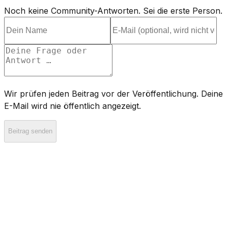
Noch keine Community-Antworten. Sei die erste Person.
Wir prüfen jeden Beitrag vor der Veröffentlichung. Deine
E-Mail wird nie öffentlich angezeigt.
Beitrag senden