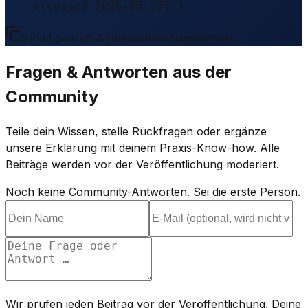
accessed 2026-08-07} }
Inhalt geprüft & redaktionell freigegeben.
Fragen & Antworten aus der
Community
Teile dein Wissen, stelle Rückfragen oder ergänze
unsere Erklärung mit deinem Praxis-Know-how. Alle
Beiträge werden vor der Veröffentlichung moderiert.
Noch keine Community-Antworten. Sei die erste Person.
Wir prüfen jeden Beitrag vor der Veröffentlichung. Deine