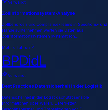
Verwandt
Zollinformationssystem-Analyse
Zollbehörden und Compliance-Teams in Speditions- und
Handelsunternehmen werten die Daten aus
Zollinformationssystemen systematisch
…
Mehr erfahren
BPDidL
Verwandt
Best Practices Datensicherheit in der Logistik
Datensicherheit in der Logistik schützt sensible
Informationen über Waren, Lieferketten,
Geschäftspartner und Transaktionen vor Di
…