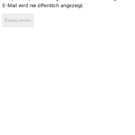
E-Mail wird nie öffentlich angezeigt.
Beitrag senden