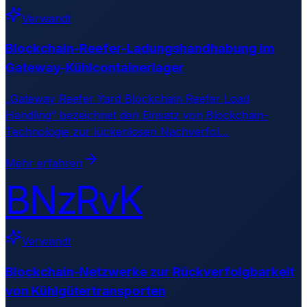
Verwandt
Blockchain-Reefer-Ladungshandhabung im
Gateway-Kühlcontainerlager
„Gateway Reefer Yard Blockchain Reefer Load
Handling“ bezeichnet den Einsatz von Blockchain-
Technologie zur lückenlosen Nachverfol
…
Mehr erfahren
BNzRvK
Verwandt
Blockchain-Netzwerke zur Rückverfolgbarkeit
von Kühlgütertransporten