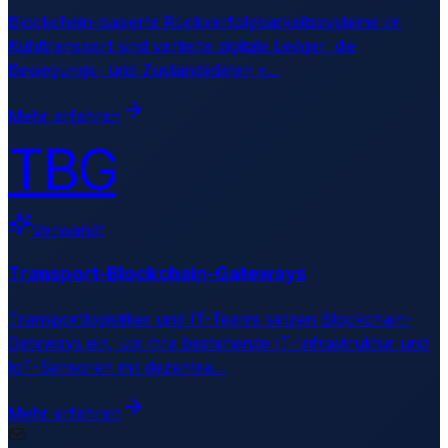
Blockchain-basierte Rückverfolgbarkeitssysteme im
Kühltransport sind verteilte digitale Ledger, die
Bewegungs- und Zustandsdaten v
…
Mehr erfahren
TBG
Verwandt
Transport-Blockchain-Gateways
Transportlogistiker und IT-Teams setzen Blockchain-
Gateways ein, um ihre bestehende IT-Infrastruktur und
IoT-Sensoren mit dezentra
…
Mehr erfahren