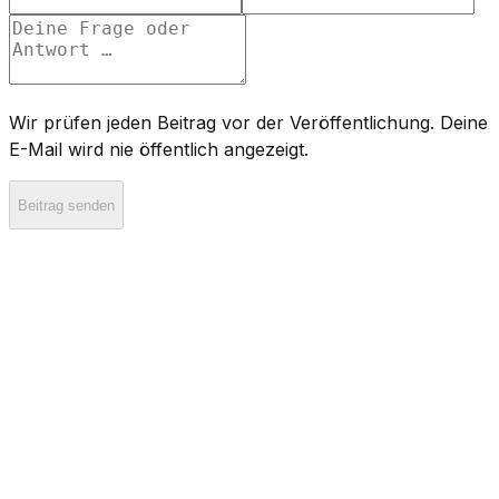
Wir prüfen jeden Beitrag vor der Veröffentlichung. Deine
E-Mail wird nie öffentlich angezeigt.
Beitrag senden