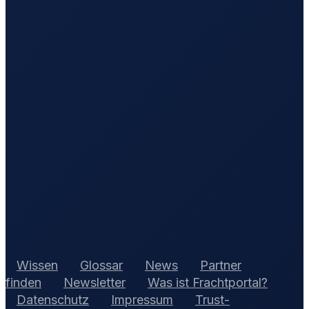
Wissen
Glossar
News
Partner
finden
Newsletter
Was ist Frachtportal?
Datenschutz
Impressum
Trust-