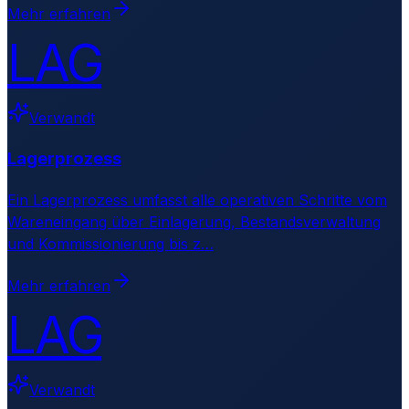
Mehr erfahren
LAG
Verwandt
Lagerprozess
Ein Lagerprozess umfasst alle operativen Schritte vom
Wareneingang über Einlagerung, Bestandsverwaltung
und Kommissionierung bis z
…
Mehr erfahren
LAG
Verwandt