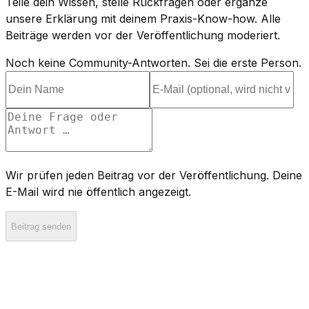
Teile dein Wissen, stelle Rückfragen oder ergänze
unsere Erklärung mit deinem Praxis-Know-how. Alle
Beiträge werden vor der Veröffentlichung moderiert.
Noch keine Community-Antworten. Sei die erste Person.
Wir prüfen jeden Beitrag vor der Veröffentlichung. Deine
E-Mail wird nie öffentlich angezeigt.
Beitrag senden