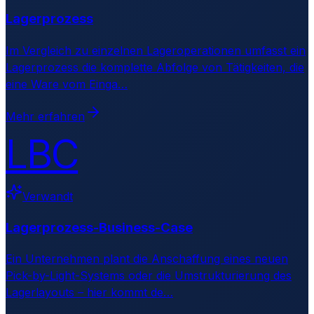
Lagerprozess
Im Vergleich zu einzelnen Lageroperationen umfasst ein
Lagerprozess die komplette Abfolge von Tätigkeiten, die
eine Ware vom Einga
…
Mehr erfahren
LBC
Verwandt
Lagerprozess-Business-Case
Ein Unternehmen plant die Anschaffung eines neuen
Pick-by-Light-Systems oder die Umstrukturierung des
Lagerlayouts – hier kommt de
…