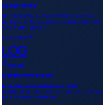
Lagerprozesskpi
Ein Lagerprozess-KPI (Key Performance Indicator)
quantifiziert die Effizienz einzelner Lagerfunktionen wie
Wareneingang, Einlageru
…
Mehr erfahren
LOG
Verwandt
Logistikkostenrechnung
In der Disposition und im Controlling eines
Logistikunternehmens taucht regelmässig dieselbe Frage
auf: Was kostet ein bestimmter
…