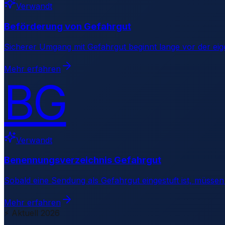
Verwandt
Beförderung von Gefahrgut
Sicherer Umgang mit Gefahrgut beginnt lange vor der eig
Mehr erfahren
BG
Verwandt
Benennungsverzeichnis Gefahrgut
Sobald eine Sendung als Gefahrgut eingestuft ist, müs
Mehr erfahren
⚡ Aktuell 2026