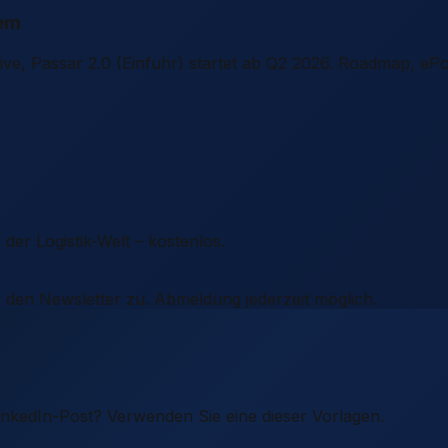
tem
ive, Passar 2.0 (Einfuhr) startet ab Q2 2026. Roadmap, ePo
er Logistik-Welt – kostenlos.
 den Newsletter zu. Abmeldung jederzeit möglich.
LinkedIn-Post? Verwenden Sie eine dieser Vorlagen.