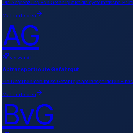
Die Abgrenzung von Gefahrgut ist die systematische Prüf
Mehr erfahren
AG
Verwandt
Abtransportroute Gefahrgut
Ein Unternehmen muss Gefahrgut abtransportieren – nac
Mehr erfahren
BvG