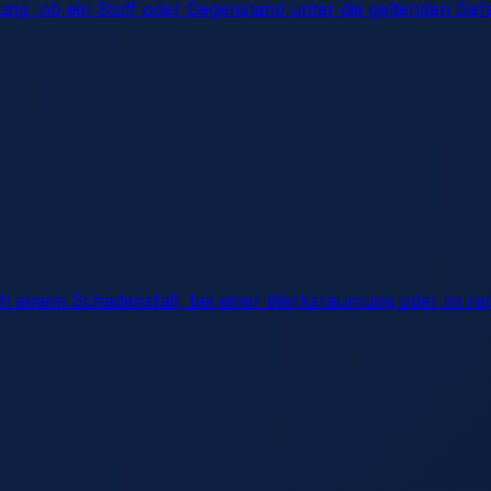
ung, ob ein Stoff oder Gegenstand unter die geltenden Gef
h einem Schadensfall, bei einer Werksräumung oder im re