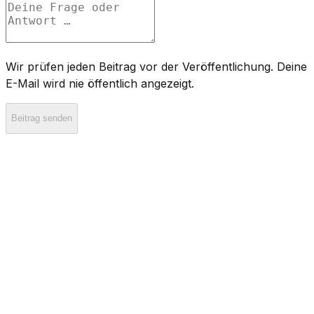
Wir prüfen jeden Beitrag vor der Veröffentlichung. Deine
E-Mail wird nie öffentlich angezeigt.
Beitrag senden