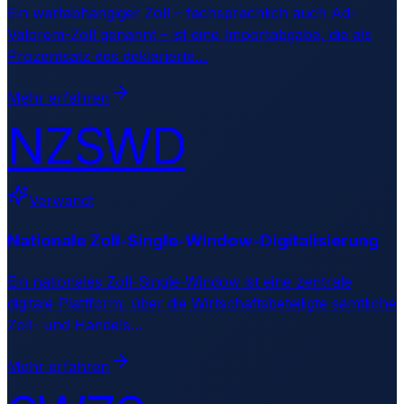
Ein wertabhängiger Zoll – fachsprachlich auch Ad-
Valorem-Zoll genannt – ist eine Importabgabe, die als
Prozentsatz des deklarierte
…
Mehr erfahren
NZSWD
Verwandt
Nationale Zoll-Single-Window-Digitalisierung
Ein nationales Zoll-Single-Window ist eine zentrale
digitale Plattform, über die Wirtschaftsbeteiligte sämtliche
Zoll- und Handels
…
Mehr erfahren