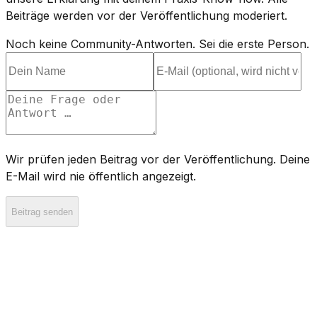
Beiträge werden vor der Veröffentlichung moderiert.
Noch keine Community-Antworten. Sei die erste Person.
Wir prüfen jeden Beitrag vor der Veröffentlichung. Deine
E-Mail wird nie öffentlich angezeigt.
Beitrag senden