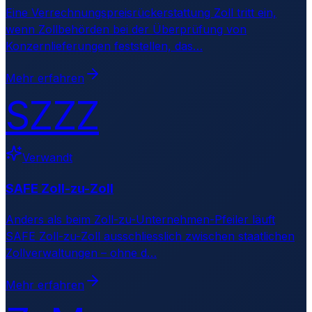
Eine Verrechnungspreisrückerstattung Zoll tritt ein,
wenn Zollbehörden bei der Überprüfung von
Konzernlieferungen feststellen, das
…
Mehr erfahren
SZZZ
Verwandt
SAFE Zoll-zu-Zoll
Anders als beim Zoll-zu-Unternehmen-Pfeiler läuft
SAFE Zoll-zu-Zoll ausschliesslich zwischen staatlichen
Zollverwaltungen – ohne d
…
Mehr erfahren