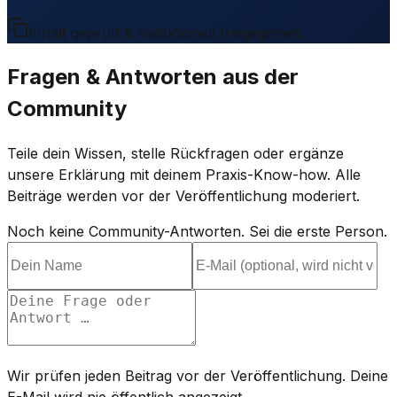
Inhalt geprüft & redaktionell freigegeben.
Fragen & Antworten aus der
Community
Teile dein Wissen, stelle Rückfragen oder ergänze
unsere Erklärung mit deinem Praxis-Know-how. Alle
Beiträge werden vor der Veröffentlichung moderiert.
Noch keine Community-Antworten. Sei die erste Person.
Wir prüfen jeden Beitrag vor der Veröffentlichung. Deine