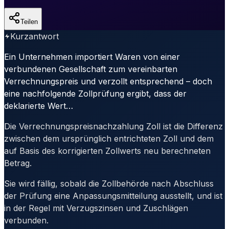
Teilen
Kurzantwort
Ein Unternehmen importiert Waren von einer
verbundenen Gesellschaft zum vereinbarten
Verrechnungspreis und verzollt entsprechend – doch
eine nachfolgende Zollprüfung ergibt, dass der
deklarierte Wert…
Die Verrechnungspreisnachzahlung Zoll ist die Differenz
zwischen dem ursprünglich entrichteten Zoll und dem
auf Basis des korrigierten Zollwerts neu berechneten
Betrag.
Sie wird fällig, sobald die Zollbehörde nach Abschluss
der Prüfung eine Anpassungsmitteilung ausstellt, und ist
in der Regel mit Verzugszinsen und Zuschlägen
verbunden.