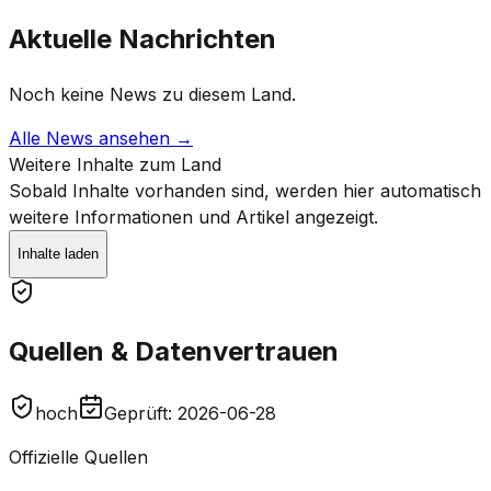
Aktuelle Nachrichten
Noch keine News zu diesem Land.
Alle News ansehen →
Weitere Inhalte zum Land
Sobald Inhalte vorhanden sind, werden hier automatisch
weitere Informationen und Artikel angezeigt.
Inhalte laden
Quellen & Datenvertrauen
hoch
Geprüft
:
2026-06-28
Offizielle Quellen