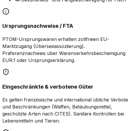
Ursprungsnachweise / FTA
PTOM-Ursprungswaren erhalten zollfreien EU-
Marktzugang (Überseeassoziierung).
Präferenznachweis über Warenverkehrsbescheinigung
EUR.1 oder Ursprungserklärung.
Eingeschränkte & verbotene Güter
Es gelten französische und international übliche Verbote
und Beschränkungen (Waffen, Betäubungsmittel,
geschützte Arten nach CITES). Sanitäre Kontrollen bei
Lebensmitteln und Tieren.