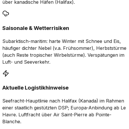
über kanadische Häfen (Halifax).
Saisonale & Wetterrisiken
Subarktisch-maritim: harte Winter mit Schnee und Eis,
häufiger dichter Nebel (v.a. Frühsommer), Herbststürme
(auch Reste tropischer Wirbelstürme). Verspätungen im
Luft- und Seeverkehr.
Aktuelle Logistikhinweise
Seefracht-Hauptlinie nach Halifax (Kanada) im Rahmen
einer staatlich gestützten DSP; Europa-Anbindung ab Le
Havre. Luftfracht über Air Saint-Pierre ab Pointe-
Blanche.