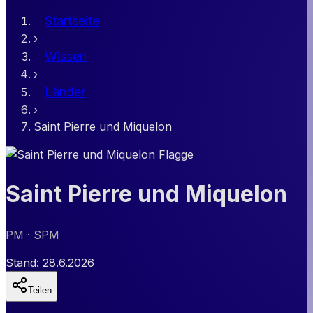
Startseite
›
Wissen
›
Länder
›
Saint Pierre und Miquelon
Saint Pierre und Miquelon
PM
· SPM
Stand:
28.6.2026
Teilen