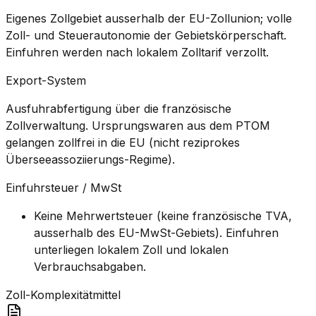
Eigenes Zollgebiet ausserhalb der EU-Zollunion; volle
Zoll- und Steuerautonomie der Gebietskörperschaft.
Einfuhren werden nach lokalem Zolltarif verzollt.
Export-System
Ausfuhrabfertigung über die französische
Zollverwaltung. Ursprungswaren aus dem PTOM
gelangen zollfrei in die EU (nicht reziprokes
Überseeassoziierungs-Regime).
Einfuhrsteuer / MwSt
Keine Mehrwertsteuer (keine französische TVA,
ausserhalb des EU-MwSt-Gebiets). Einfuhren
unterliegen lokalem Zoll und lokalen
Verbrauchsabgaben.
Zoll-Komplexität
mittel