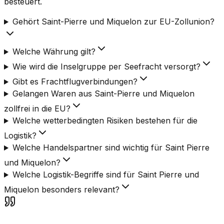
besteuert.
Gehört Saint-Pierre und Miquelon zur EU-Zollunion?
Welche Währung gilt?
Wie wird die Inselgruppe per Seefracht versorgt?
Gibt es Frachtflugverbindungen?
Gelangen Waren aus Saint-Pierre und Miquelon
zollfrei in die EU?
Welche wetterbedingten Risiken bestehen für die
Logistik?
Welche Handelspartner sind wichtig für Saint Pierre
und Miquelon?
Welche Logistik-Begriffe sind für Saint Pierre und
Miquelon besonders relevant?