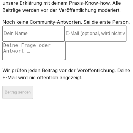
unsere Erklärung mit deinem Praxis-Know-how. Alle
Beiträge werden vor der Veröffentlichung moderiert.
Noch keine Community-Antworten. Sei die erste Person.
Wir prüfen jeden Beitrag vor der Veröffentlichung. Deine
E-Mail wird nie öffentlich angezeigt.
Beitrag senden