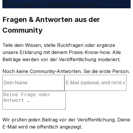
Inhalt geprüft & redaktionell freigegeben.
Fragen & Antworten aus der
Community
Teile dein Wissen, stelle Rückfragen oder ergänze
unsere Erklärung mit deinem Praxis-Know-how. Alle
Beiträge werden vor der Veröffentlichung moderiert.
Noch keine Community-Antworten. Sei die erste Person.
Wir prüfen jeden Beitrag vor der Veröffentlichung. Deine
E-Mail wird nie öffentlich angezeigt.