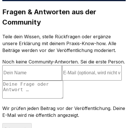
Fragen & Antworten aus der
Community
Teile dein Wissen, stelle Rückfragen oder ergänze
unsere Erklärung mit deinem Praxis-Know-how. Alle
Beiträge werden vor der Veröffentlichung moderiert.
Noch keine Community-Antworten. Sei die erste Person.
Wir prüfen jeden Beitrag vor der Veröffentlichung. Deine
E-Mail wird nie öffentlich angezeigt.