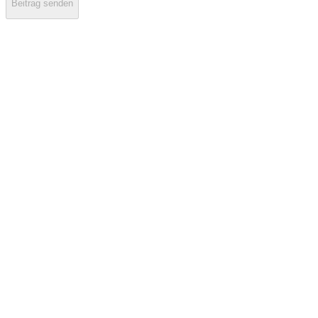
Beitrag senden