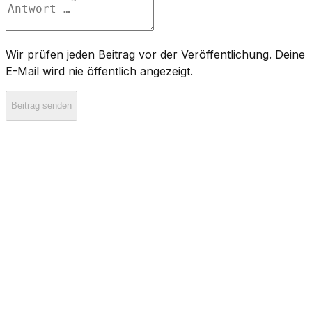
Wir prüfen jeden Beitrag vor der Veröffentlichung. Deine
E-Mail wird nie öffentlich angezeigt.
Beitrag senden