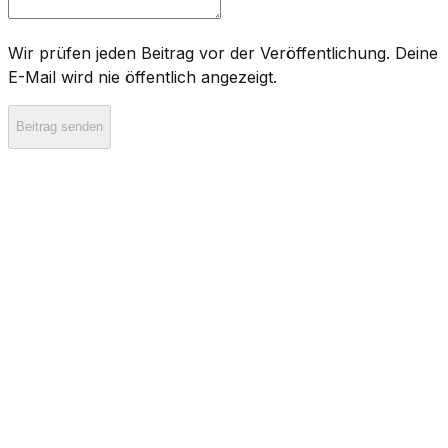
Wir prüfen jeden Beitrag vor der Veröffentlichung. Deine
E-Mail wird nie öffentlich angezeigt.
Beitrag senden