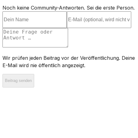
Noch keine Community-Antworten. Sei die erste Person.
Wir prüfen jeden Beitrag vor der Veröffentlichung. Deine
E-Mail wird nie öffentlich angezeigt.
Beitrag senden