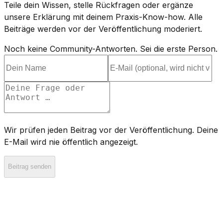
Teile dein Wissen, stelle Rückfragen oder ergänze
unsere Erklärung mit deinem Praxis-Know-how. Alle
Beiträge werden vor der Veröffentlichung moderiert.
Noch keine Community-Antworten. Sei die erste Person.
Wir prüfen jeden Beitrag vor der Veröffentlichung. Deine
E-Mail wird nie öffentlich angezeigt.
Beitrag senden