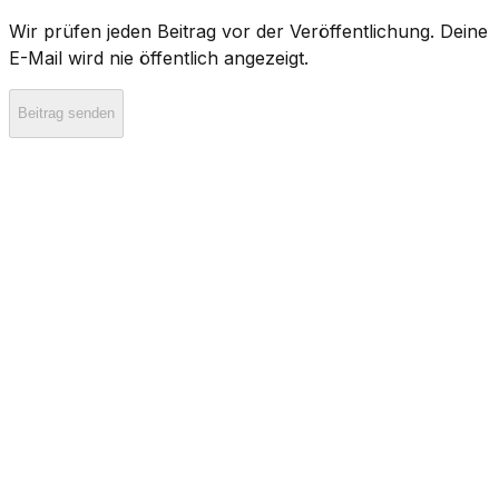
Wir prüfen jeden Beitrag vor der Veröffentlichung. Deine
E-Mail wird nie öffentlich angezeigt.
Beitrag senden