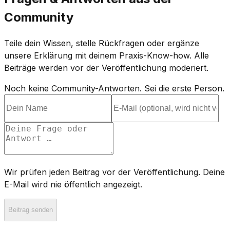
Community
Teile dein Wissen, stelle Rückfragen oder ergänze
unsere Erklärung mit deinem Praxis-Know-how. Alle
Beiträge werden vor der Veröffentlichung moderiert.
Noch keine Community-Antworten. Sei die erste Person.
Wir prüfen jeden Beitrag vor der Veröffentlichung. Deine
E-Mail wird nie öffentlich angezeigt.
Beitrag senden