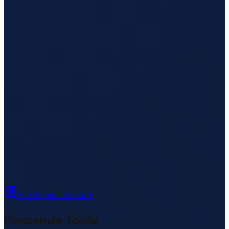
Alle News ansehen
Passende Tools