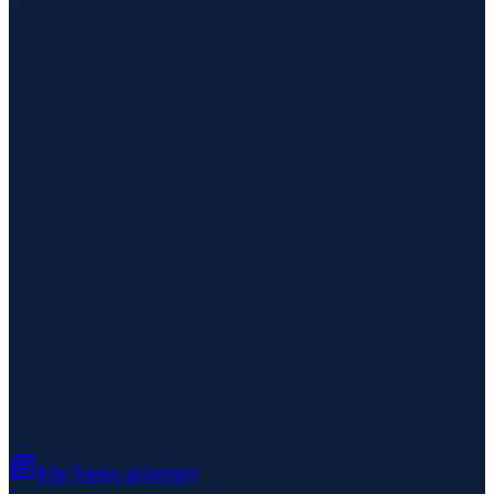
Alle News ansehen