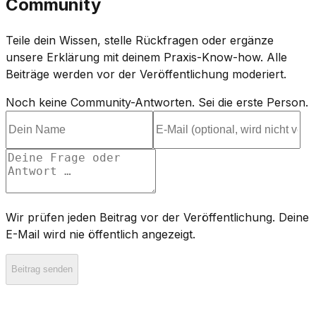
Community
Teile dein Wissen, stelle Rückfragen oder ergänze
unsere Erklärung mit deinem Praxis-Know-how. Alle
Beiträge werden vor der Veröffentlichung moderiert.
Noch keine Community-Antworten. Sei die erste Person.
Wir prüfen jeden Beitrag vor der Veröffentlichung. Deine
E-Mail wird nie öffentlich angezeigt.
Beitrag senden