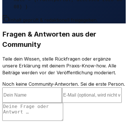
08} }
Inhalt geprüft & redaktionell freigegeben.
Fragen & Antworten aus der
Community
Teile dein Wissen, stelle Rückfragen oder ergänze
unsere Erklärung mit deinem Praxis-Know-how. Alle
Beiträge werden vor der Veröffentlichung moderiert.
Noch keine Community-Antworten. Sei die erste Person.