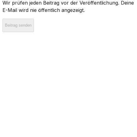
Wir prüfen jeden Beitrag vor der Veröffentlichung. Deine
E-Mail wird nie öffentlich angezeigt.
Beitrag senden