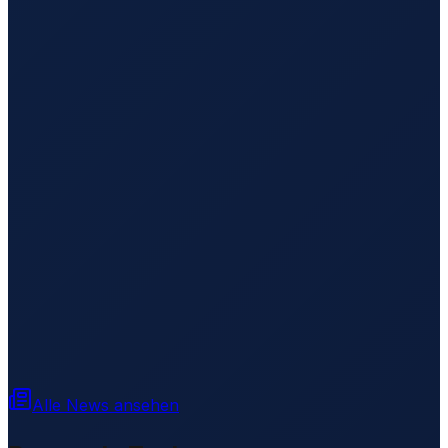
Alle News ansehen