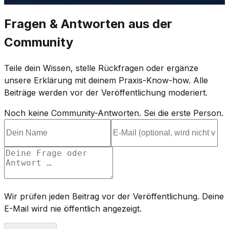
Fragen & Antworten aus der
Community
Teile dein Wissen, stelle Rückfragen oder ergänze
unsere Erklärung mit deinem Praxis-Know-how. Alle
Beiträge werden vor der Veröffentlichung moderiert.
Noch keine Community-Antworten. Sei die erste Person.
Wir prüfen jeden Beitrag vor der Veröffentlichung. Deine
E-Mail wird nie öffentlich angezeigt.