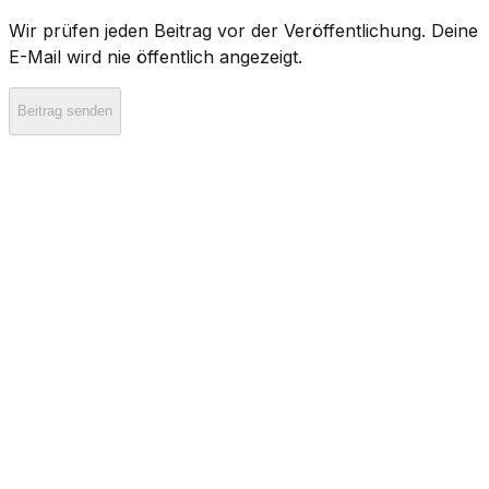
Wir prüfen jeden Beitrag vor der Veröffentlichung. Deine
E-Mail wird nie öffentlich angezeigt.
Beitrag senden