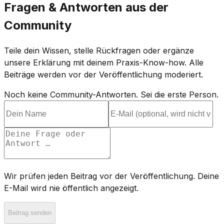
Fragen & Antworten aus der
Community
Teile dein Wissen, stelle Rückfragen oder ergänze
unsere Erklärung mit deinem Praxis-Know-how. Alle
Beiträge werden vor der Veröffentlichung moderiert.
Noch keine Community-Antworten. Sei die erste Person.
Wir prüfen jeden Beitrag vor der Veröffentlichung. Deine
E-Mail wird nie öffentlich angezeigt.
Beitrag senden