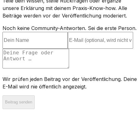
Teile dein Wissen, stelle Rückfragen oder ergänze
unsere Erklärung mit deinem Praxis-Know-how. Alle
Beiträge werden vor der Veröffentlichung moderiert.
Noch keine Community-Antworten. Sei die erste Person.
Wir prüfen jeden Beitrag vor der Veröffentlichung. Deine
E-Mail wird nie öffentlich angezeigt.
Beitrag senden