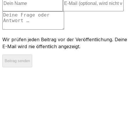
Wir prüfen jeden Beitrag vor der Veröffentlichung. Deine
E-Mail wird nie öffentlich angezeigt.
Beitrag senden