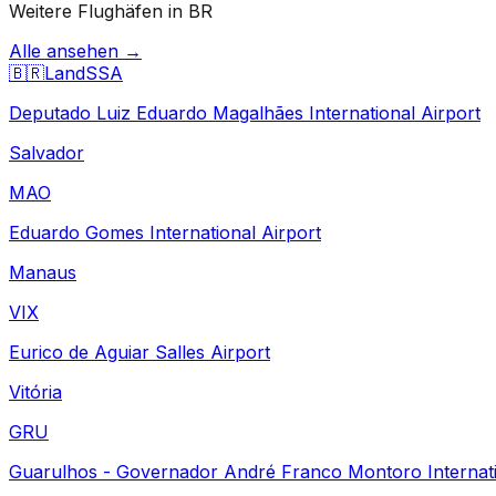
Weitere Flughäfen in BR
Alle ansehen →
🇧🇷
Land
SSA
Deputado Luiz Eduardo Magalhães International Airport
Salvador
MAO
Eduardo Gomes International Airport
Manaus
VIX
Eurico de Aguiar Salles Airport
Vitória
GRU
Guarulhos - Governador André Franco Montoro Internati