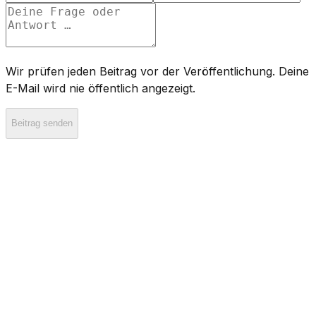
Wir prüfen jeden Beitrag vor der Veröffentlichung. Deine
E-Mail wird nie öffentlich angezeigt.
Beitrag senden