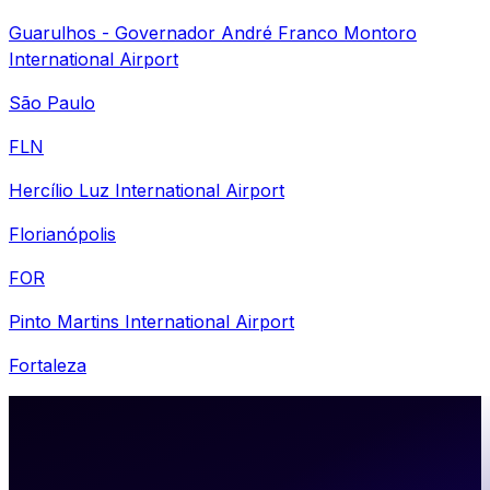
Guarulhos - Governador André Franco Montoro
International Airport
São Paulo
FLN
Hercílio Luz International Airport
Florianópolis
FOR
Pinto Martins International Airport
Fortaleza