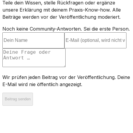
Teile dein Wissen, stelle Rückfragen oder ergänze
unsere Erklärung mit deinem Praxis-Know-how. Alle
Beiträge werden vor der Veröffentlichung moderiert.
Noch keine Community-Antworten. Sei die erste Person.
Wir prüfen jeden Beitrag vor der Veröffentlichung. Deine
E-Mail wird nie öffentlich angezeigt.
Beitrag senden