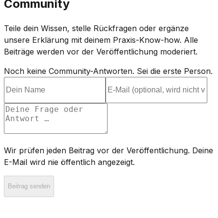
Community
Teile dein Wissen, stelle Rückfragen oder ergänze
unsere Erklärung mit deinem Praxis-Know-how. Alle
Beiträge werden vor der Veröffentlichung moderiert.
Noch keine Community-Antworten. Sei die erste Person.
Wir prüfen jeden Beitrag vor der Veröffentlichung. Deine
E-Mail wird nie öffentlich angezeigt.
Beitrag senden