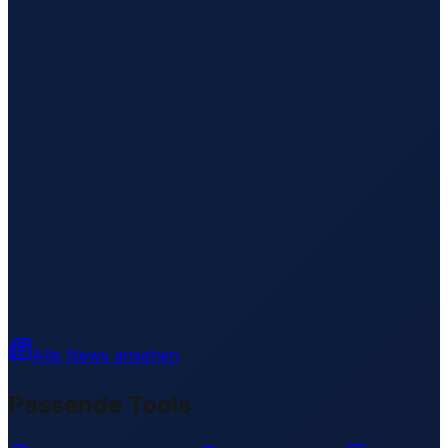
Alle News ansehen
Passende Tools