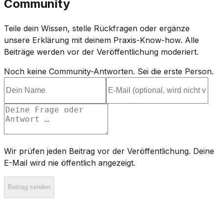
Community
Teile dein Wissen, stelle Rückfragen oder ergänze
unsere Erklärung mit deinem Praxis-Know-how. Alle
Beiträge werden vor der Veröffentlichung moderiert.
Noch keine Community-Antworten. Sei die erste Person.
Wir prüfen jeden Beitrag vor der Veröffentlichung. Deine
E-Mail wird nie öffentlich angezeigt.
Beitrag senden