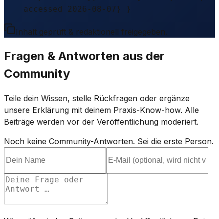
accessed 2026-08-07} }
Inhalt geprüft & redaktionell freigegeben.
Fragen & Antworten aus der
Community
Teile dein Wissen, stelle Rückfragen oder ergänze
unsere Erklärung mit deinem Praxis-Know-how. Alle
Beiträge werden vor der Veröffentlichung moderiert.
Noch keine Community-Antworten. Sei die erste Person.