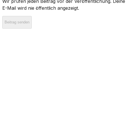
Wir prüfen jeden Beitrag vor der Veröffentlichung. Deine
E-Mail wird nie öffentlich angezeigt.
Beitrag senden