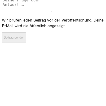
Wir prüfen jeden Beitrag vor der Veröffentlichung. Deine
E-Mail wird nie öffentlich angezeigt.
Beitrag senden