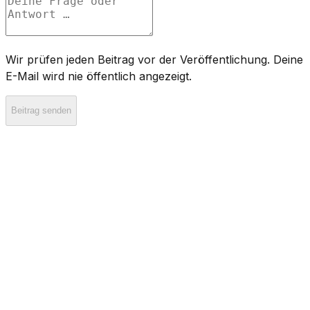
Wir prüfen jeden Beitrag vor der Veröffentlichung. Deine
E-Mail wird nie öffentlich angezeigt.
Beitrag senden