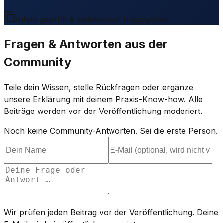
Inhalt geprüft & redaktionell freigegeben.
Fragen & Antworten aus der
Community
Teile dein Wissen, stelle Rückfragen oder ergänze
unsere Erklärung mit deinem Praxis-Know-how. Alle
Beiträge werden vor der Veröffentlichung moderiert.
Noch keine Community-Antworten. Sei die erste Person.
Wir prüfen jeden Beitrag vor der Veröffentlichung. Deine