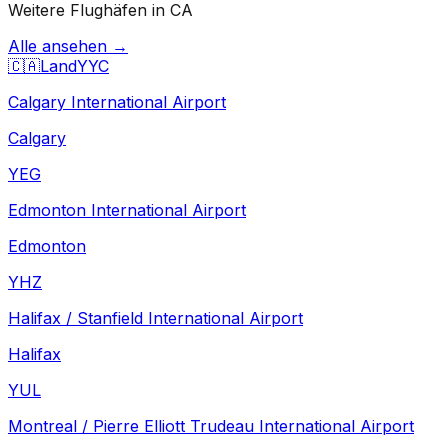
Weitere Flughäfen in CA
Alle ansehen →
🇨🇦
Land
YYC
Calgary International Airport
Calgary
YEG
Edmonton International Airport
Edmonton
YHZ
Halifax / Stanfield International Airport
Halifax
YUL
Montreal / Pierre Elliott Trudeau International Airport