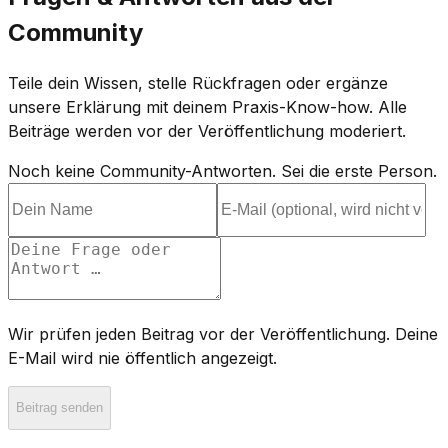
Community
Teile dein Wissen, stelle Rückfragen oder ergänze
unsere Erklärung mit deinem Praxis-Know-how. Alle
Beiträge werden vor der Veröffentlichung moderiert.
Noch keine Community-Antworten. Sei die erste Person.
Wir prüfen jeden Beitrag vor der Veröffentlichung. Deine
E-Mail wird nie öffentlich angezeigt.
Beitrag senden