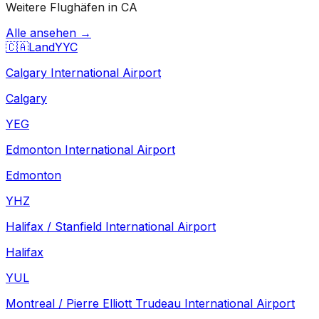
Weitere Flughäfen in CA
Alle ansehen →
🇨🇦
Land
YYC
Calgary International Airport
Calgary
YEG
Edmonton International Airport
Edmonton
YHZ
Halifax / Stanfield International Airport
Halifax
YUL
Montreal / Pierre Elliott Trudeau International Airport