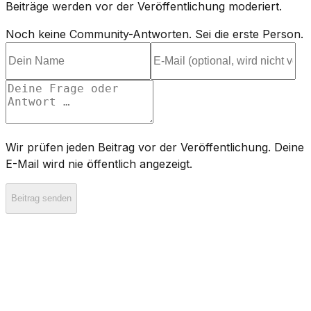
Beiträge werden vor der Veröffentlichung moderiert.
Noch keine Community-Antworten. Sei die erste Person.
Wir prüfen jeden Beitrag vor der Veröffentlichung. Deine
E-Mail wird nie öffentlich angezeigt.
Beitrag senden