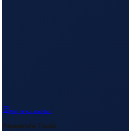
Alle News ansehen
Passende Tools