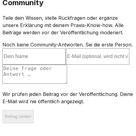
Community
Teile dein Wissen, stelle Rückfragen oder ergänze
unsere Erklärung mit deinem Praxis-Know-how. Alle
Beiträge werden vor der Veröffentlichung moderiert.
Noch keine Community-Antworten. Sei die erste Person.
Wir prüfen jeden Beitrag vor der Veröffentlichung. Deine
E-Mail wird nie öffentlich angezeigt.
Beitrag senden