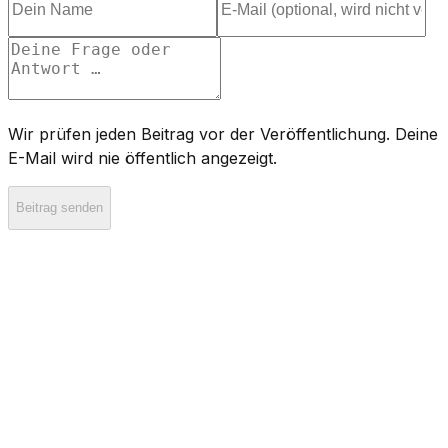
Wir prüfen jeden Beitrag vor der Veröffentlichung. Deine
E-Mail wird nie öffentlich angezeigt.
Beitrag senden