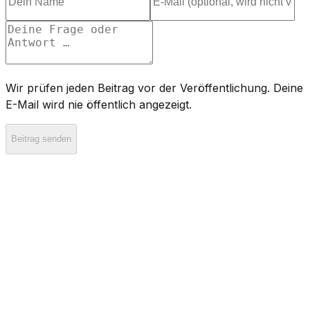
Wir prüfen jeden Beitrag vor der Veröffentlichung. Deine
E-Mail wird nie öffentlich angezeigt.
Beitrag senden