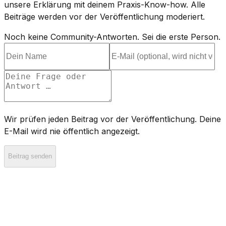
unsere Erklärung mit deinem Praxis-Know-how. Alle
Beiträge werden vor der Veröffentlichung moderiert.
Noch keine Community-Antworten. Sei die erste Person.
Wir prüfen jeden Beitrag vor der Veröffentlichung. Deine
E-Mail wird nie öffentlich angezeigt.
Beitrag senden