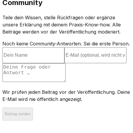
Community
Teile dein Wissen, stelle Rückfragen oder ergänze
unsere Erklärung mit deinem Praxis-Know-how. Alle
Beiträge werden vor der Veröffentlichung moderiert.
Noch keine Community-Antworten. Sei die erste Person.
Wir prüfen jeden Beitrag vor der Veröffentlichung. Deine
E-Mail wird nie öffentlich angezeigt.
Beitrag senden